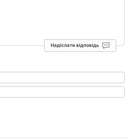
Надіслати відповідь