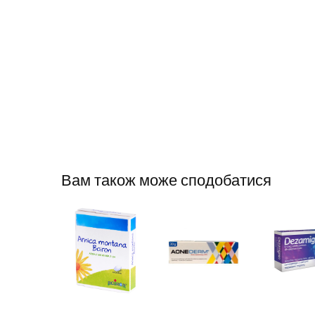
Вам також може сподобатися