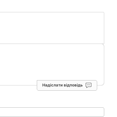
Надіслати відповідь