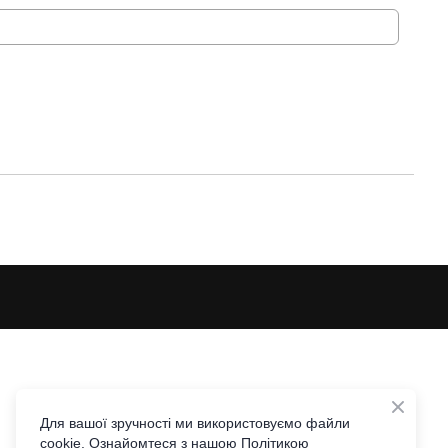
Для вашої зручності ми використовуємо файли
cookie. Ознайомтеся з нашою Політикою