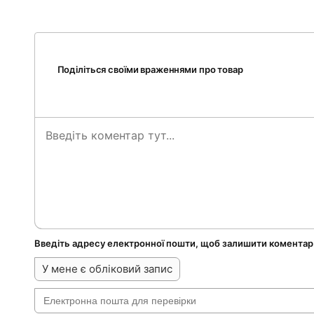
Поділіться своїми враженнями про товар
Введіть адресу електронної пошти, щоб залишити коментар
У мене є обліковий запис