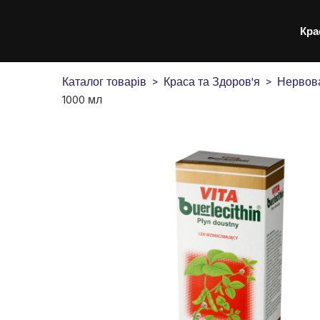
Кра
Каталог товарів
Краса та Здоров'я
Нервов
1000 мл