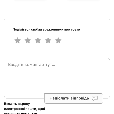
Поділіться своїми враженнями про товар
Надіслати відповідь
Введіть адресу
електронної пошти, щоб
залишити коментар.