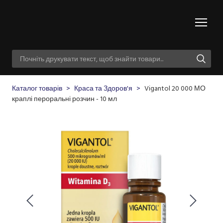
Каталог товарів
Краса та Здоров'я
Vigantol 20 000 МО
краплі пероральні розчин - 10 мл