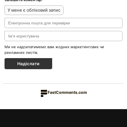
У мене є обліковий запис
Ми не надсилатимемо вам жодних маркетингових чи
рекламних листів.
Надіслати
FastComments.com