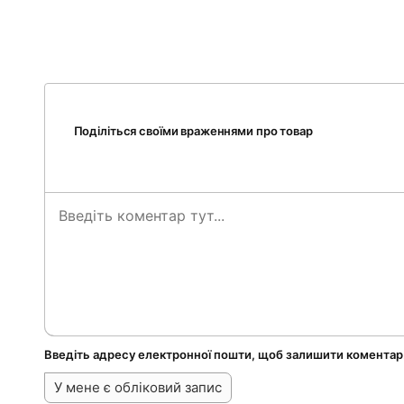
Поділіться своїми враженнями про товар
Введіть адресу електронної пошти, щоб залишити коментар
У мене є обліковий запис