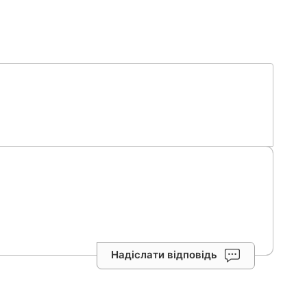
Надіслати відповідь