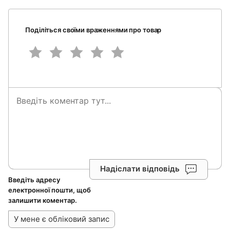
Поділіться своїми враженнями про товар
Надіслати відповідь
Введіть адресу
електронної пошти, щоб
залишити коментар.
У мене є обліковий запис