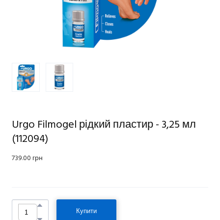
Urgo Filmogel рідкий пластир - 3,25 мл
(112094)
739.00 грн
Купити