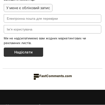
У мене є обліковий запис
Ми не надсилатимемо вам жодних маркетингових чи
рекламних листів.
Надіслати
FastComments.com