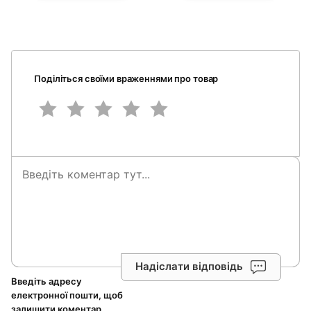
Поділіться своїми враженнями про товар
Надіслати відповідь
Введіть адресу
електронної пошти, щоб
залишити коментар.