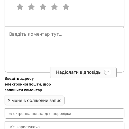
Надіслати відповідь
Введіть адресу
електронної пошти, щоб
залишити коментар.
У мене є обліковий запис