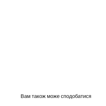
Вам також може сподобатися