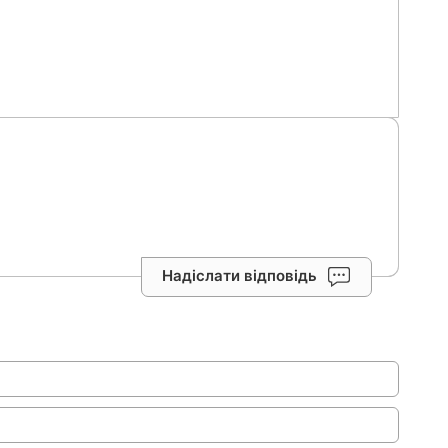
Надіслати відповідь