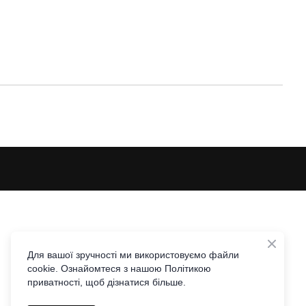
Для вашої зручності ми використовуємо файли
cookie. Ознайомтеся з нашою Політикою
приватності, щоб дізнатися більше.