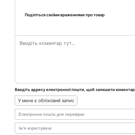
Поділіться своїми враженнями про товар
Введіть адресу електронної пошти, щоб залишити коментар
У мене є обліковий запис