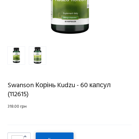
Swanson Корінь Kudzu - 60 капсул
(112615)
318.00 грн