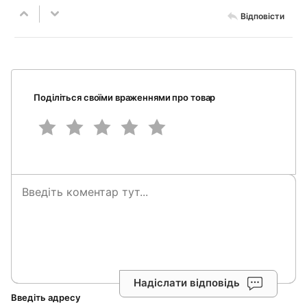
Відповісти
Поділіться своїми враженнями про товар
Надіслати відповідь
Введіть адресу