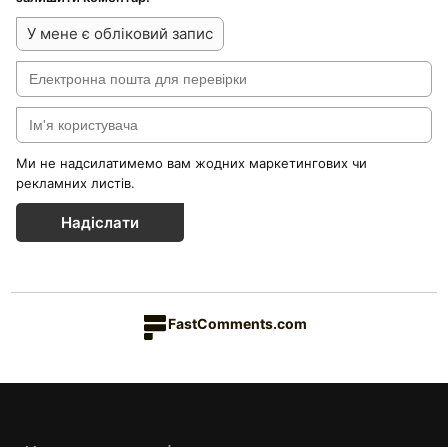
У мене є обліковий запис
Ми не надсилатимемо вам жодних маркетингових чи
рекламних листів.
Надіслати
FastComments.com