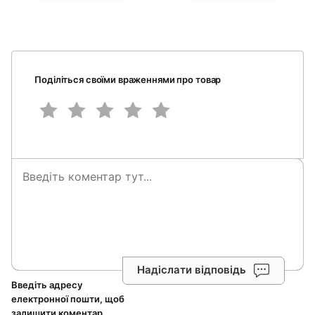
Поділіться своїми враженнями про товар
Надіслати відповідь
Введіть адресу
електронної пошти, щоб
залишити коментар.