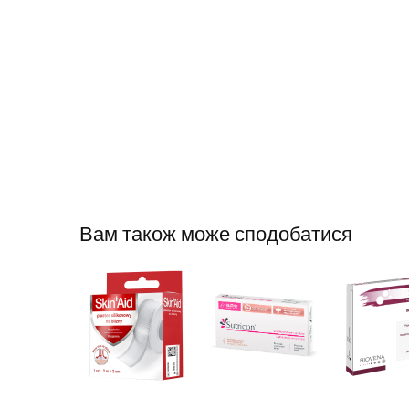
Вам також може сподобатися