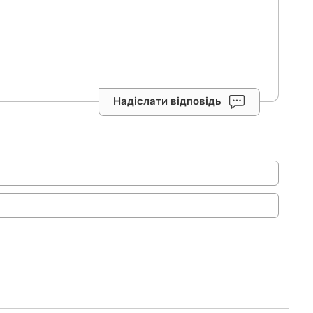
Надіслати відповідь