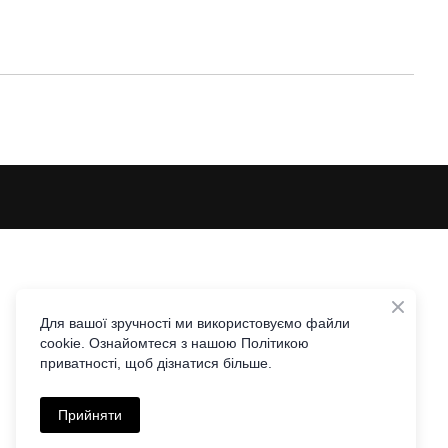
Для вашої зручності ми використовуємо файли
cookie. Ознайомтеся з нашою Політикою
приватності, щоб дізнатися більше.
Прийняти