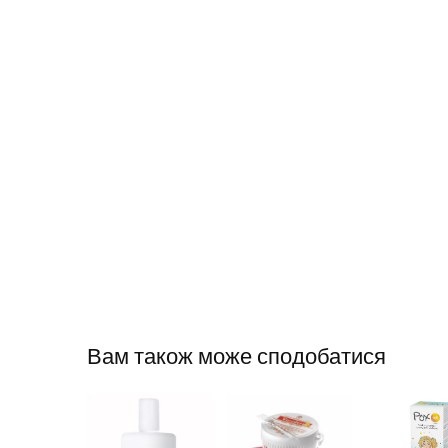
Вам також може сподобатися