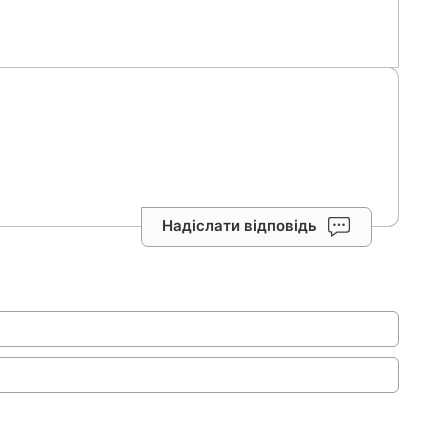
Надіслати відповідь