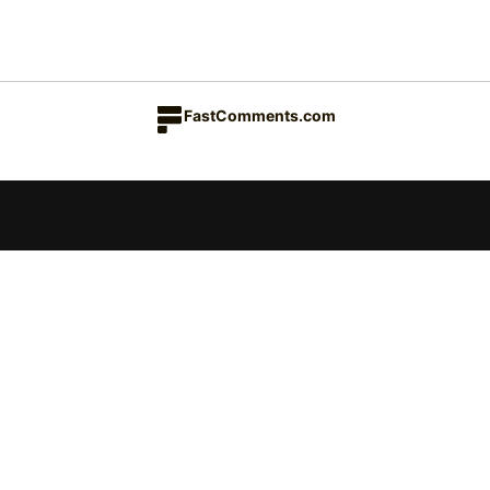
FastComments.com