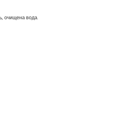
ь, очищена вода.