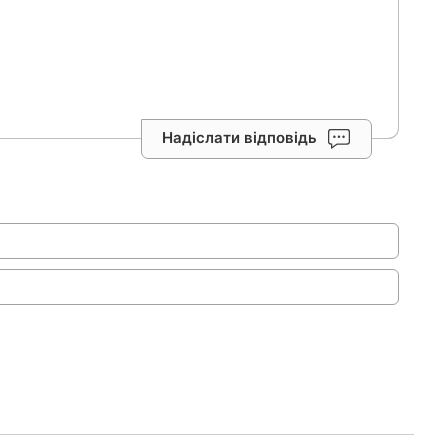
Надіслати відповідь