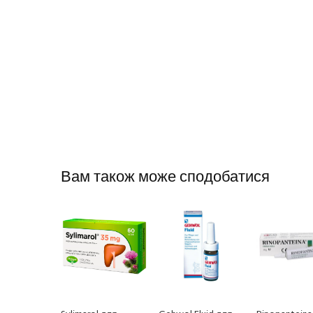
Вам також може сподобатися