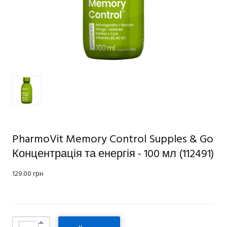
PharmoVit Memory Control Supples & Go
Концентрація та енергія - 100 мл
(112491)
129.00 грн