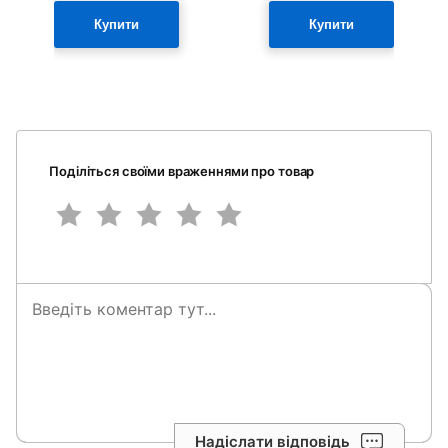
Купити
Купити
Поділіться своїми враженнями про товар
Надіслати відповідь