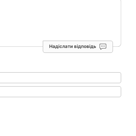
Надіслати відповідь