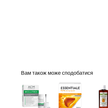
Вам також може сподобатися