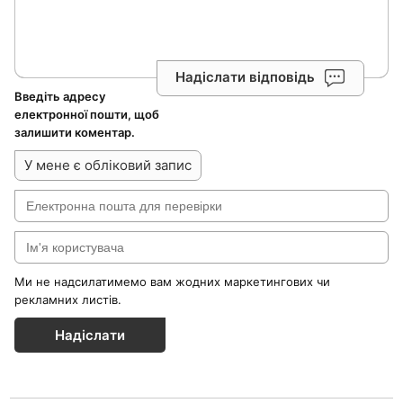
Надіслати відповідь
Введіть адресу
електронної пошти, щоб
залишити коментар.
У мене є обліковий запис
Ми не надсилатимемо вам жодних маркетингових чи
рекламних листів.
Надіслати