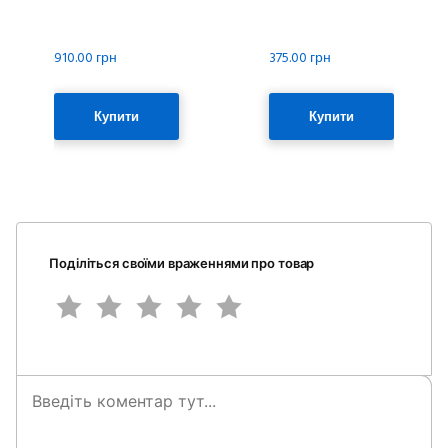
910.00 грн
375.00 грн
Купити
Купити
Поділіться своїми враженнями про товар