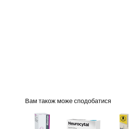
Вам також може сподобатися