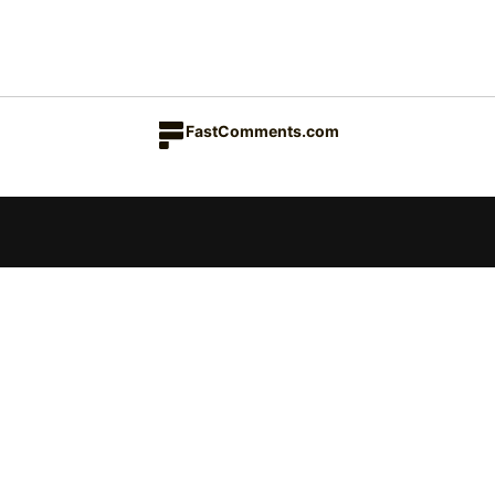
FastComments.com