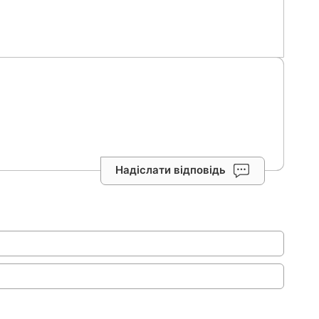
Надіслати відповідь