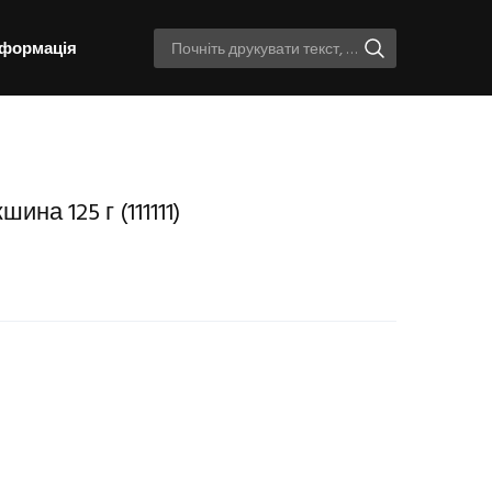
нформація
шина 125 г
(111111)