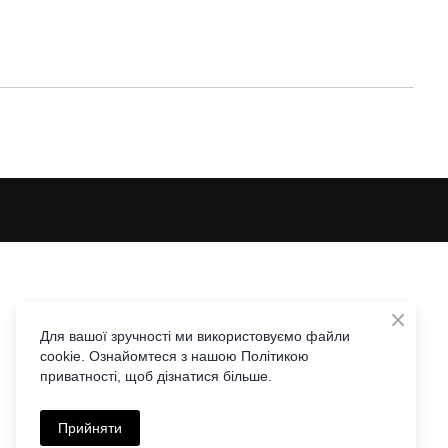
Для вашої зручності ми використовуємо файли
cookie. Ознайомтеся з нашою Політикою
приватності, щоб дізнатися більше.
Прийняти