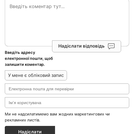
Надіслати відповідь
Введіть адресу
електронної пошти, щоб
залишити коментар.
У мене є обліковий запис
Ми не надсилатимемо вам жодних маркетингових чи
рекламних листів.
Надіслати