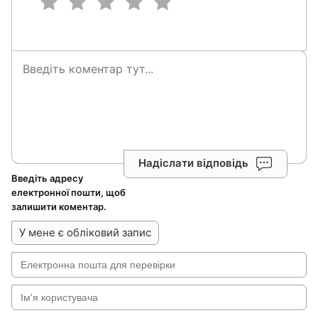
Надіслати відповідь
Введіть адресу
електронної пошти, щоб
залишити коментар.
У мене є обліковий запис