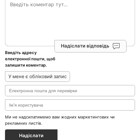
Надіслати відповідь
Введіть адресу
електронної пошти, щоб
залишити коментар.
У мене є обліковий запис
Ми не надсилатимемо вам жодних маркетингових чи
рекламних листів.
Надіслати