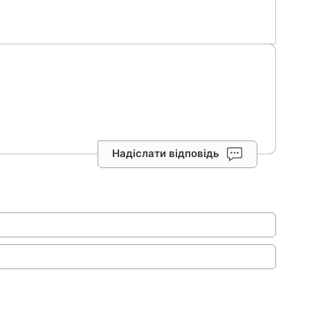
Надіслати відповідь