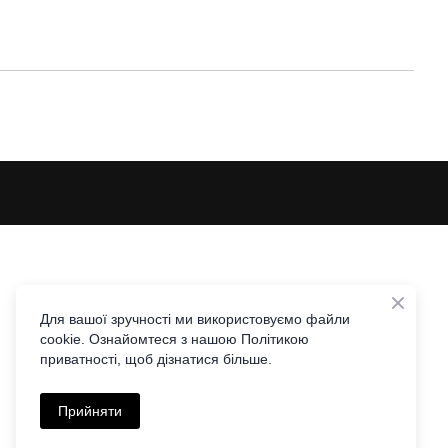
Для вашої зручності ми використовуємо файли
cookie. Ознайомтеся з нашою Політикою
приватності, щоб дізнатися більше.
Прийняти