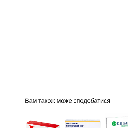
Вам також може сподобатися