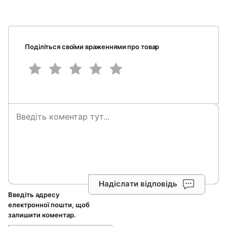
Поділіться своїми враженнями про товар
Надіслати відповідь
Введіть адресу
електронної пошти, щоб
залишити коментар.