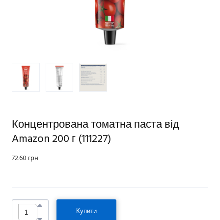
Концентрована томатна паста від
Amazon 200 г
(111227)
72.60 грн
Купити