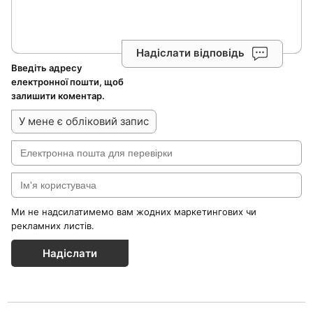
Надіслати відповідь
Введіть адресу
електронної пошти, щоб
залишити коментар.
У мене є обліковий запис
Ми не надсилатимемо вам жодних маркетингових чи
рекламних листів.
Надіслати