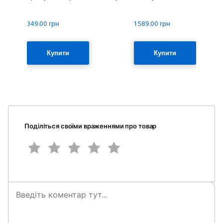
349.00 грн
1 589.00 грн
Купити
Купити
Поділіться своїми враженнями про товар