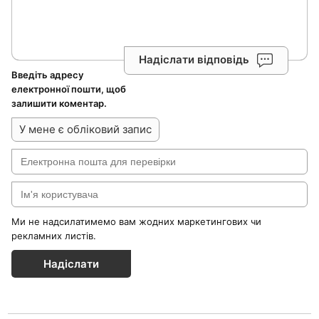
Надіслати відповідь
Введіть адресу
електронної пошти, щоб
залишити коментар.
У мене є обліковий запис
Ми не надсилатимемо вам жодних маркетингових чи
рекламних листів.
Надіслати