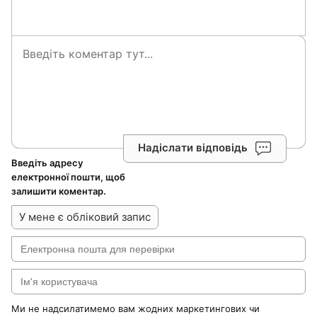
Надіслати відповідь
Введіть адресу
електронної пошти, щоб
залишити коментар.
У мене є обліковий запис
Ми не надсилатимемо вам жодних маркетингових чи