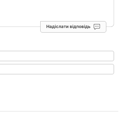
Надіслати відповідь