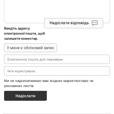
Надіслати відповідь
Введіть адресу
електронної пошти, щоб
залишити коментар.
У мене є обліковий запис
Ми не надсилатимемо вам жодних маркетингових чи
рекламних листів.
Надіслати