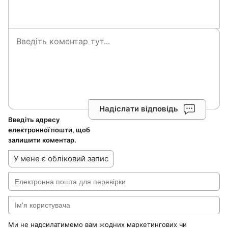
Надіслати відповідь
Введіть адресу
електронної пошти, щоб
залишити коментар.
У мене є обліковий запис
Ми не надсилатимемо вам жодних маркетингових чи