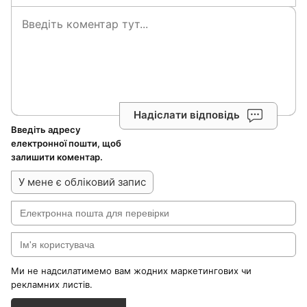
Надіслати відповідь
Введіть адресу
електронної пошти, щоб
залишити коментар.
У мене є обліковий запис
Ми не надсилатимемо вам жодних маркетингових чи
рекламних листів.