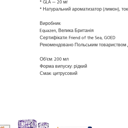
* GLA — 20 мг
* Натуральний ароматизатор (лимон), то
Виробник:
Equazen, Велика Британія
Сертифікати: Friend of the Sea, GOED
Рекомендовано Польським товариством 
Об’єм: 200 мл
Форма випуску: рідкий
Смак: цитрусовий