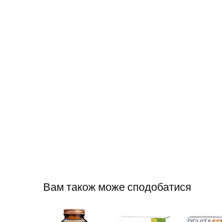
Вам також може сподобатися