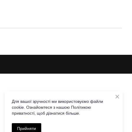
Для вашої зручності ми використовуємо файли
cookie. Ознайомтеся з нашою Політикою
приватності, щоб дізнатися більше.
Прийняти