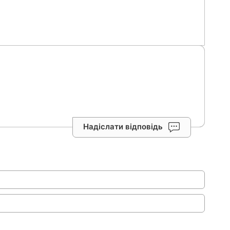
Надіслати відповідь