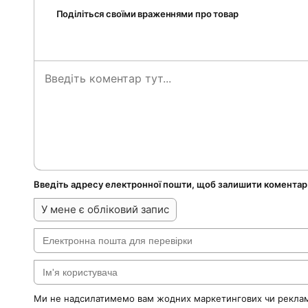
Поділіться своїми враженнями про товар
Введіть адресу електронної пошти, щоб залишити коментар
У мене є обліковий запис
Ми не надсилатимемо вам жодних маркетингових чи реклам