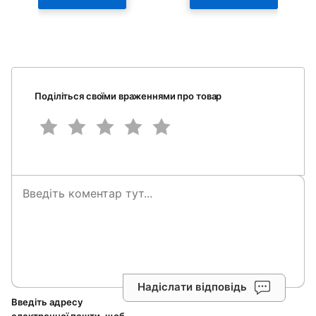
Поділіться своїми враженнями про товар
Надіслати відповідь
Введіть адресу
електронної пошти, щоб