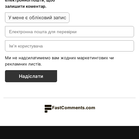
залишити коментар.
У мене є обліковий запис
Ми не надсилатимемо вам жодних маркетингових чи
рекламних листів.
Надіслати
FastComments.com