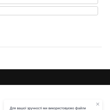
Для вашої зручності ми використовуємо файли