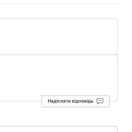
Надіслати відповідь