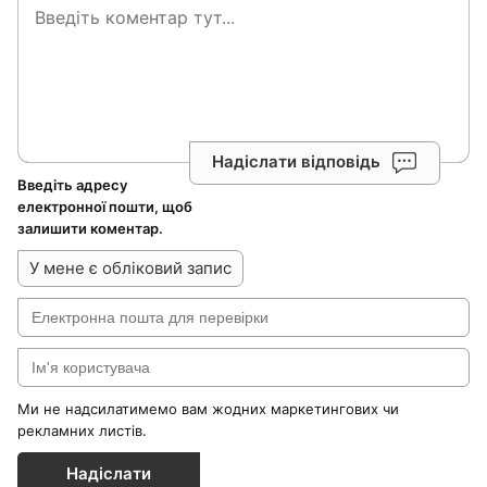
Надіслати відповідь
Введіть адресу
електронної пошти, щоб
залишити коментар.
У мене є обліковий запис
Ми не надсилатимемо вам жодних маркетингових чи
рекламних листів.
Надіслати