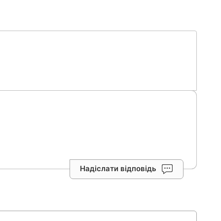
Надіслати відповідь