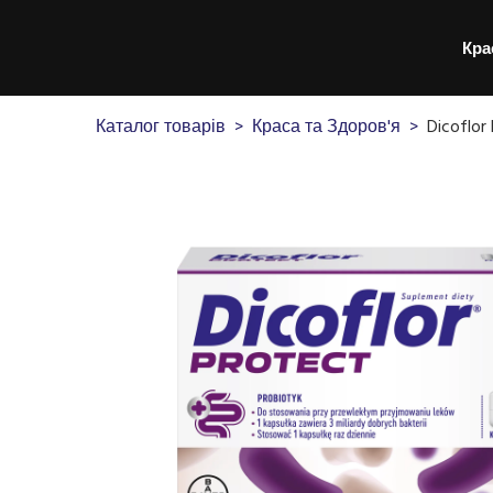
Кра
Каталог товарів
Краса та Здоров'я
Dicoflor