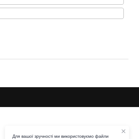
Для вашої зручності ми використовуємо файли