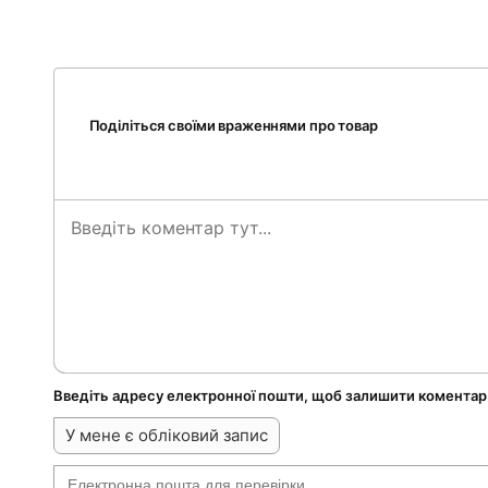
Поділіться своїми враженнями про товар
Введіть адресу електронної пошти, щоб залишити коментар
У мене є обліковий запис