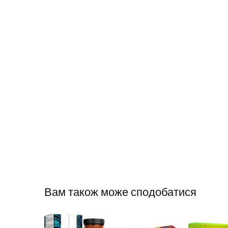
Вам також може сподобатися