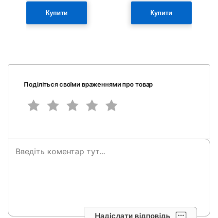
Купити
Купити
Поділіться своїми враженнями про товар
Надіслати відповідь