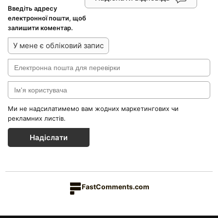
Введіть адресу
електронної пошти, щоб
залишити коментар.
У мене є обліковий запис
Ми не надсилатимемо вам жодних маркетингових чи
рекламних листів.
Надіслати
FastComments.com