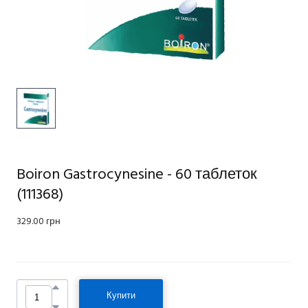
Boiron Gastrocynesine - 60 таблеток
(111368)
329.00 грн
Купити