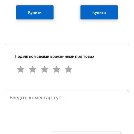
Купити
Купити
Поділіться своїми враженнями про товар