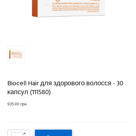
Biocell Hair для здорового волосся - 30
капсул
(111580)
935.00 грн