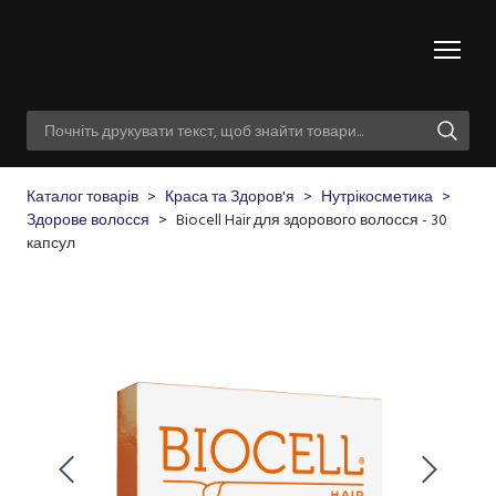
Каталог товарів
Краса та Здоров'я
Нутрікосметика
Здорове волосся
Biocell Hair для здорового волосся - 30
капсул