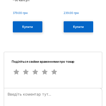
379.00 грн
239.00 грн
Купити
Купити
Поділіться своїми враженнями про товар