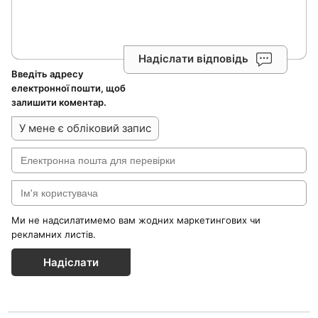
Надіслати відповідь
Введіть адресу
електронної пошти, щоб
залишити коментар.
У мене є обліковий запис
Ми не надсилатимемо вам жодних маркетингових чи
рекламних листів.
Надіслати