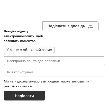
Надіслати відповідь
Введіть адресу
електронної пошти, щоб
залишити коментар.
У мене є обліковий запис
Ми не надсилатимемо вам жодних маркетингових чи
рекламних листів.
Надіслати