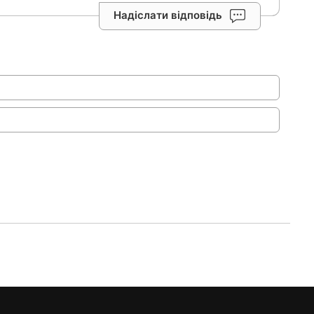
Надіслати відповідь