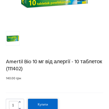
Amertil Bio 10 мг від алергії - 10 таблеток
(111402)
140.00 грн
Купити