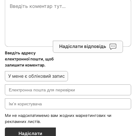
Надіслати відповідь
Введіть адресу
електронної пошти, щоб
залишити коментар.
У мене є обліковий запис
Ми не надсилатимемо вам жодних маркетингових чи
рекламних листів.
Надіслати