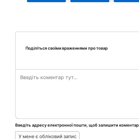
Поділіться своїми враженнями про товар
Введіть адресу електронної пошти, щоб залишити коментар
У мене є обліковий запис