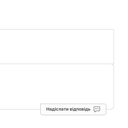
Надіслати відповідь