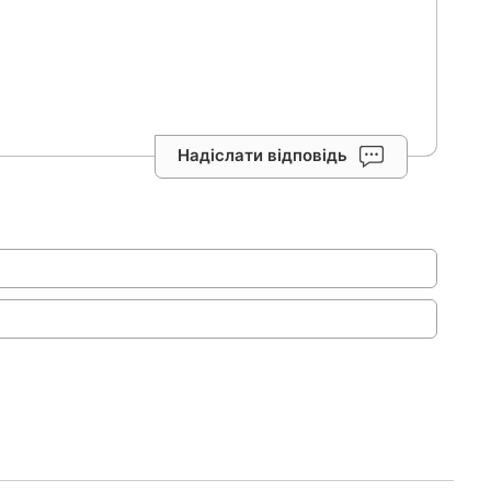
Надіслати відповідь