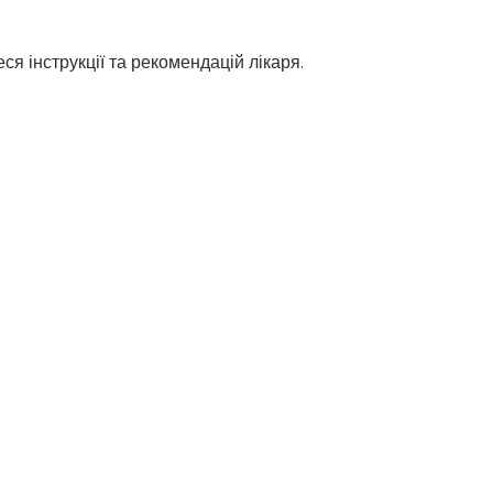
я інструкції та рекомендацій лікаря.