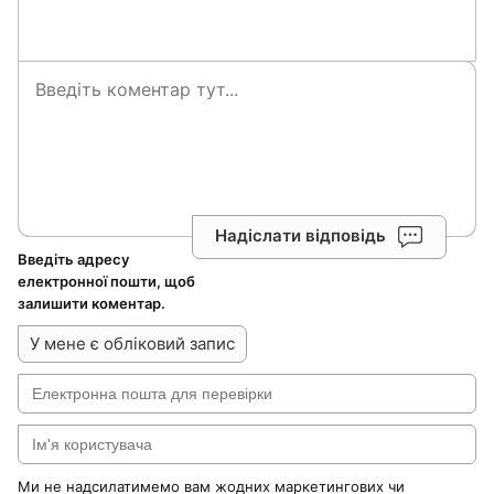
Надіслати відповідь
Введіть адресу
електронної пошти, щоб
залишити коментар.
У мене є обліковий запис
Ми не надсилатимемо вам жодних маркетингових чи