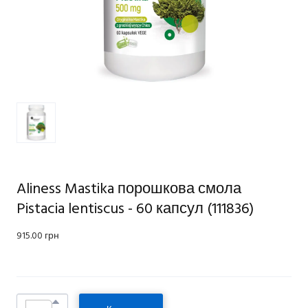
Aliness Mastika порошкова смола
Pistacia lentiscus - 60 капсул
(111836)
915.00 грн