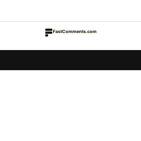
FastComments.com