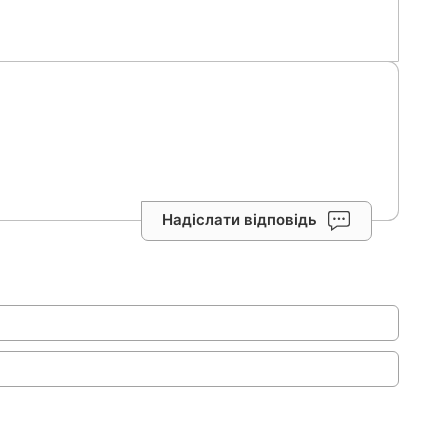
Надіслати відповідь