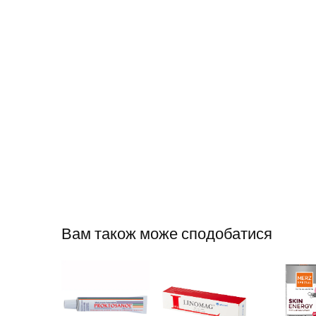
Вам також може сподобатися