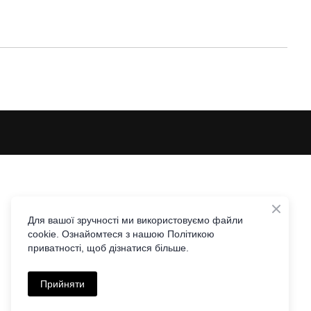
Для вашої зручності ми використовуємо файли
cookie. Ознайомтеся з нашою Політикою
приватності, щоб дізнатися більше.
Прийняти