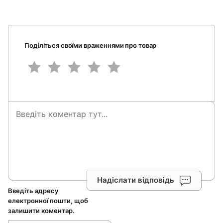
Поділіться своїми враженнями про товар
Надіслати відповідь
Введіть адресу
електронної пошти, щоб
залишити коментар.