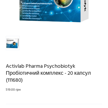
Activlab Pharma Psychobiotyk
Пробіотичний комплекс - 20 капсул
(111680)
519.00 грн