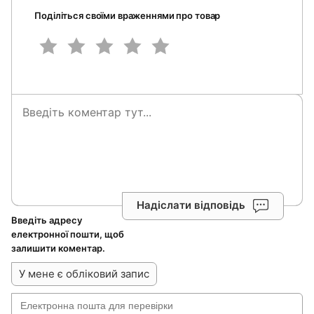
Поділіться своїми враженнями про товар
Надіслати відповідь
Введіть адресу
електронної пошти, щоб
залишити коментар.
У мене є обліковий запис