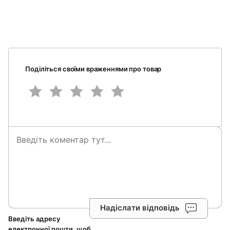
Поділіться своїми враженнями про товар
Надіслати відповідь
Введіть адресу
електронної пошти, щоб