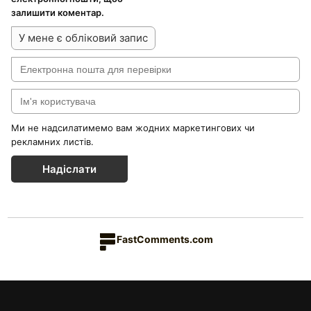
залишити коментар.
У мене є обліковий запис
Ми не надсилатимемо вам жодних маркетингових чи
рекламних листів.
Надіслати
FastComments.com