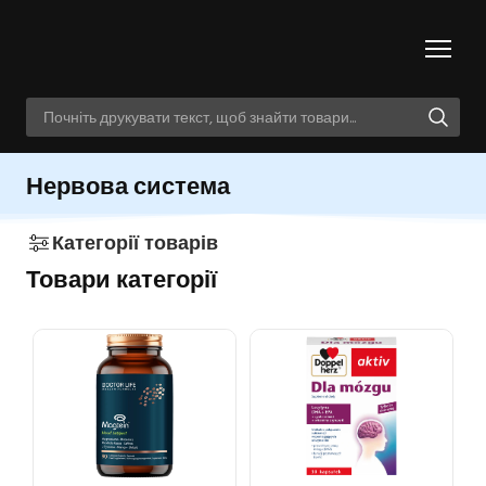
Нервова система
Категорії товарів
Товари категорії